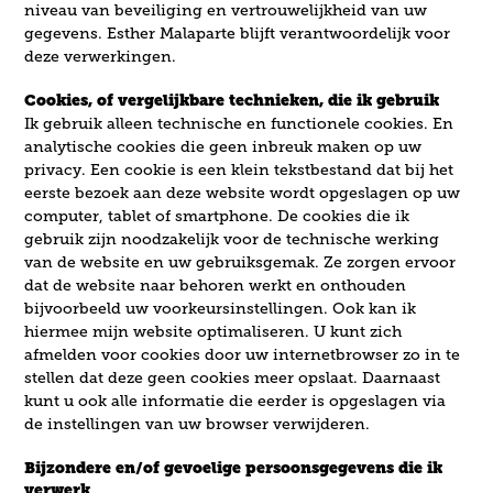
niveau van beveiliging en vertrouwelijkheid van uw
gegevens. Esther Malaparte blijft verantwoordelijk voor
deze verwerkingen.
Cookies, of vergelijkbare technieken, die ik gebruik
Ik gebruik alleen technische en functionele cookies. En
analytische cookies die geen inbreuk maken op uw
privacy. Een cookie is een klein tekstbestand dat bij het
eerste bezoek aan deze website wordt opgeslagen op uw
computer, tablet of smartphone. De cookies die ik
gebruik zijn noodzakelijk voor de technische werking
van de website en uw gebruiksgemak. Ze zorgen ervoor
dat de website naar behoren werkt en onthouden
bijvoorbeeld uw voorkeursinstellingen. Ook kan ik
hiermee mijn website optimaliseren. U kunt zich
afmelden voor cookies door uw internetbrowser zo in te
stellen dat deze geen cookies meer opslaat. Daarnaast
kunt u ook alle informatie die eerder is opgeslagen via
de instellingen van uw browser verwijderen.
Bijzondere en/of gevoelige persoonsgegevens die ik
verwerk