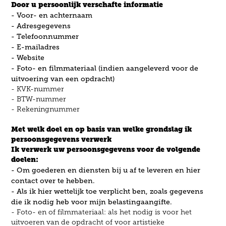
Door u persoonlijk verschafte informatie
- Voor- en achternaam
- Adresgegevens
- Telefoonnummer
- E-mailadres
- Website
- Foto- en filmmateriaal (indien aangeleverd voor de
uitvoering van een opdracht)
- KVK-nummer
- BTW-nummer
- Rekeningnummer
Met welk doel en op basis van welke grondslag ik
persoonsgegevens verwerk
Ik verwerk uw persoonsgegevens voor de volgende
doelen:
- Om goederen en diensten bij u af te leveren en hier
contact over te hebben.
- Als ik hier wettelijk toe verplicht ben, zoals gegevens
die ik nodig heb voor mijn belastingaangifte.
- Foto- en of filmmateriaal: als het nodig is voor het
uitvoeren van de opdracht of voor artistieke