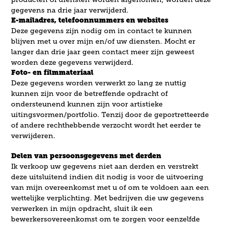
gegevens na drie jaar verwijderd.
E-mailadres, telefoonnummers en websites
Deze gegevens zijn nodig om in contact te kunnen
blijven met u over mijn en/of uw diensten. Mocht er
langer dan drie jaar geen contact meer zijn geweest
worden deze gegevens verwijderd.
Foto- en filmmateriaal
Deze gegevens worden verwerkt zo lang ze nuttig
kunnen zijn voor de betreffende opdracht of
ondersteunend kunnen zijn voor artistieke
uitingsvormen/portfolio. Tenzij door de geportretteerde
of andere rechthebbende verzocht wordt het eerder te
verwijderen.
Delen van persoonsgegevens met derden
Ik verkoop uw gegevens niet aan derden en verstrekt
deze uitsluitend indien dit nodig is voor de uitvoering
van mijn overeenkomst met u of om te voldoen aan een
wettelijke verplichting. Met bedrijven die uw gegevens
verwerken in mijn opdracht, sluit ik een
bewerkersovereenkomst om te zorgen voor eenzelfde