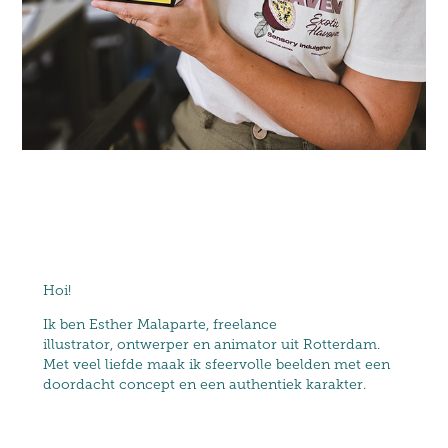
Hoi!
Ik ben Esther Malaparte, freelance
illustrator, ontwerper en animator uit Rotterdam.
Met veel liefde maak ik sfeervolle beelden met een
doordacht concept en een authentiek karakter.