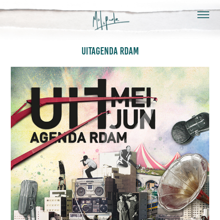
UITAGENDA RDAM